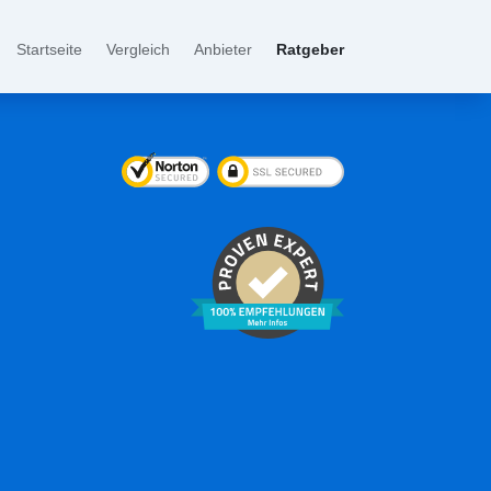
Startseite
Vergleich
Anbieter
Ratgeber