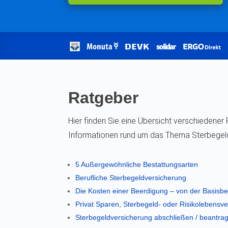
Ratgeber
Hier finden Sie eine Übersicht verschiedener 
Informationen rund um das Thema Sterbegel
5 Außergewöhnliche Bestattungsarten
Berufliche Sterbegeldversicherung
Die Kosten einer Beerdigung – von der Basisbes
Privat Sparen, Sterbegeld- oder Risikolebensve
Sterbegeldversicherung abschließen / beantra