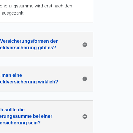
sicherungssumme wird erst nach dem
l ausgezahlt.
Versicherungsformen der
eldversicherung gibt es?
 man eine
eldversicherung wirklich?
h sollte die
erungssumme bei einer
ersicherung sein?