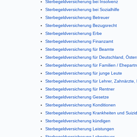
Sterbegeldversicherung bei Insolvenz
Sterbegeldversicherung bei Sozialhilfe
Sterbegeldversicherung Betreuer
Sterbegeldversicherung Bezugsrecht
Sterbegeldversicherung Erbe
Sterbegeldversicherung Finanzamt
Sterbegeldversicherung für Beamte
Sterbegeldversicherung für Deutschland, Öster
Sterbegeldversicherung für Familien / Ehepart
Sterbegeldversicherung für junge Leute
Sterbegeldversicherung für Lehrer, Zahnärzte,
Sterbegeldversicherung für Rentner
Sterbegeldversicherung Gesetze
Sterbegeldversicherung Konditionen
Sterbegeldversicherung Krankheiten und Suizi
Sterbegeldversicherung kündigen
Sterbegeldversicherung Leistungen
Sterbegeldversicherung Lohnsteuer