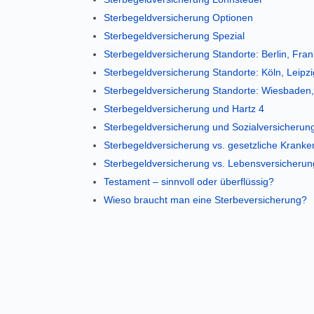
Sterbegeldversicherung Optionen
Sterbegeldversicherung Spezial
Sterbegeldversicherung Standorte: Berlin, Fra
Sterbegeldversicherung Standorte: Köln, Leipz
Sterbegeldversicherung Standorte: Wiesbaden,
Sterbegeldversicherung und Hartz 4
Sterbegeldversicherung und Sozialversicherun
Sterbegeldversicherung vs. gesetzliche Krank
Sterbegeldversicherung vs. Lebensversicherun
Testament – sinnvoll oder überflüssig?
Wieso braucht man eine Sterbeversicherung?