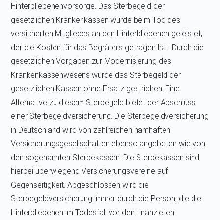
Hinterbliebenenvorsorge. Das Sterbegeld der
gesetzlichen Krankenkassen wurde beim Tod des
versicherten Mitgliedes an den Hinterbliebenen geleistet,
der die Kosten für das Begräbnis getragen hat. Durch die
gesetzlichen Vorgaben zur Modernisierung des
Krankenkassenwesens wurde das Sterbegeld der
gesetzlichen Kassen ohne Ersatz gestrichen. Eine
Alternative zu diesem Sterbegeld bietet der Abschluss
einer Sterbegeldversicherung. Die Sterbegeldversicherung
in Deutschland wird von zahlreichen namhaften
Versicherungsgesellschaften ebenso angeboten wie von
den sogenannten Sterbekassen. Die Sterbekassen sind
hierbei überwiegend Versicherungsvereine auf
Gegenseitigkeit. Abgeschlossen wird die
Sterbegeldversicherung immer durch die Person, die die
Hinterbliebenen im Todesfall vor den finanziellen