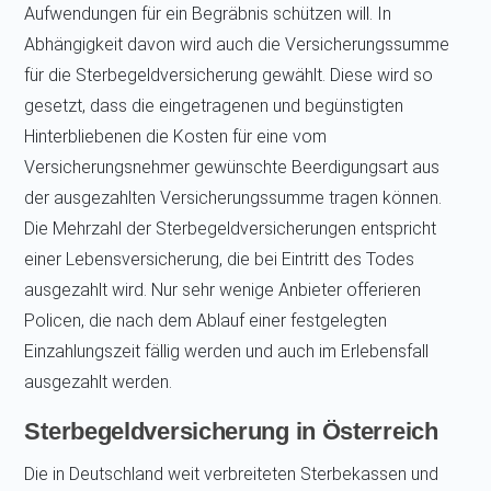
Aufwendungen für ein Begräbnis schützen will. In
Abhängigkeit davon wird auch die Versicherungssumme
für die Sterbegeldversicherung gewählt. Diese wird so
gesetzt, dass die eingetragenen und begünstigten
Hinterbliebenen die Kosten für eine vom
Versicherungsnehmer gewünschte Beerdigungsart aus
der ausgezahlten Versicherungssumme tragen können.
Die Mehrzahl der Sterbegeldversicherungen entspricht
einer Lebensversicherung, die bei Eintritt des Todes
ausgezahlt wird. Nur sehr wenige Anbieter offerieren
Policen, die nach dem Ablauf einer festgelegten
Einzahlungszeit fällig werden und auch im Erlebensfall
ausgezahlt werden.
Sterbegeldversicherung in Österreich
Die in Deutschland weit verbreiteten Sterbekassen und