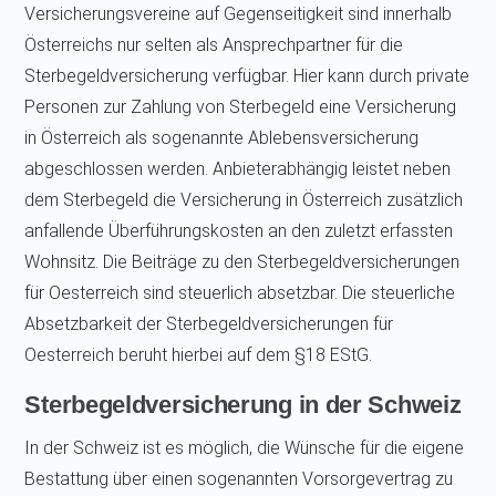
Versicherungsvereine auf Gegenseitigkeit sind innerhalb
Österreichs nur selten als Ansprechpartner für die
Sterbegeldversicherung verfügbar. Hier kann durch private
Personen zur Zahlung von Sterbegeld eine Versicherung
in Österreich als sogenannte Ablebensversicherung
abgeschlossen werden. Anbieterabhängig leistet neben
dem Sterbegeld die Versicherung in Österreich zusätzlich
anfallende Überführungskosten an den zuletzt erfassten
Wohnsitz. Die Beiträge zu den Sterbegeldversicherungen
für Oesterreich sind steuerlich absetzbar. Die steuerliche
Absetzbarkeit der Sterbegeldversicherungen für
Oesterreich beruht hierbei auf dem §18 EStG.
Sterbegeldversicherung in der Schweiz
In der Schweiz ist es möglich, die Wünsche für die eigene
Bestattung über einen sogenannten Vorsorgevertrag zu