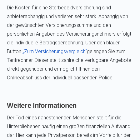
Die Kosten für eine Sterbegeldversicherung sind
anbieterabhängig und variieren sehr stark. Abhängig von
der gewünschten Versicherungssumme und den
persönlichen Angaben des Versicherungsnehmers erfolgt
die individuelle Beitragsberechnung. Über den blauen
Button
„Zum Versicherungsvergleich“
gelangen Sie zum
Tarifrechner. Dieser stellt zahlreiche verfügbare Angebote
direkt gegenüber und ermöglicht Ihnen den
Onlineabschluss der individuell passenden Police.
Weitere Informationen
Der Tod eines nahestehenden Menschen stellt für die
Hinterbliebenen häufig einen großen finanziellen Aufwand
dar. Hier kann jede Privatperson bereits im Vorfeld für den