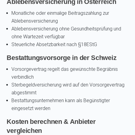
Ablebensversicherung in Österreich
Monatliche oder einmalige Beitragszahlung zur
Ablebensversicherung
Ablebensversicherung ohne Gesundheitsprüfung und
ohne Wartezeit verfügbar
Steuerliche Absetzbarkeit nach §18EStG
Bestattungsvorsorge in der Schweiz
Vorsorgevertrag regelt das gewünschte Begräbnis
verbindlich
Sterbegeldversicherung wird auf den Vorsorgevertrag
abgestimmt
Bestattungsunternehmen kann als Begünstigter
eingesetzt werden
Kosten berechnen & Anbieter
vergleichen