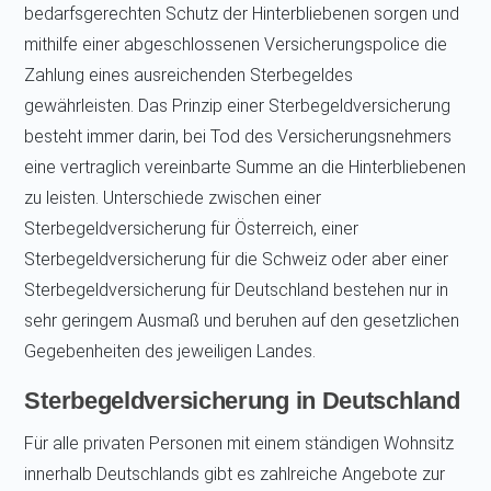
bedarfsgerechten Schutz der Hinterbliebenen sorgen und
mithilfe einer abgeschlossenen Versicherungspolice die
Zahlung eines ausreichenden Sterbegeldes
gewährleisten. Das Prinzip einer Sterbegeldversicherung
besteht immer darin, bei Tod des Versicherungsnehmers
eine vertraglich vereinbarte Summe an die Hinterbliebenen
zu leisten. Unterschiede zwischen einer
Sterbegeldversicherung für Österreich, einer
Sterbegeldversicherung für die Schweiz oder aber einer
Sterbegeldversicherung für Deutschland bestehen nur in
sehr geringem Ausmaß und beruhen auf den gesetzlichen
Gegebenheiten des jeweiligen Landes.
Sterbegeldversicherung in Deutschland
Für alle privaten Personen mit einem ständigen Wohnsitz
innerhalb Deutschlands gibt es zahlreiche Angebote zur