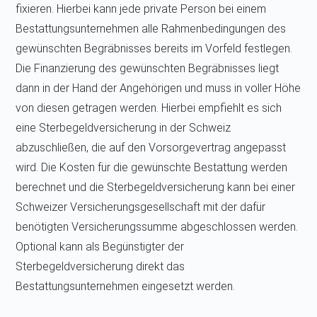
fixieren. Hierbei kann jede private Person bei einem
Bestattungsunternehmen alle Rahmenbedingungen des
gewünschten Begräbnisses bereits im Vorfeld festlegen.
Die Finanzierung des gewünschten Begräbnisses liegt
dann in der Hand der Angehörigen und muss in voller Höhe
von diesen getragen werden. Hierbei empfiehlt es sich
eine Sterbegeldversicherung in der Schweiz
abzuschließen, die auf den Vorsorgevertrag angepasst
wird. Die Kosten für die gewünschte Bestattung werden
berechnet und die Sterbegeldversicherung kann bei einer
Schweizer Versicherungsgesellschaft mit der dafür
benötigten Versicherungssumme abgeschlossen werden.
Optional kann als Begünstigter der
Sterbegeldversicherung direkt das
Bestattungsunternehmen eingesetzt werden.