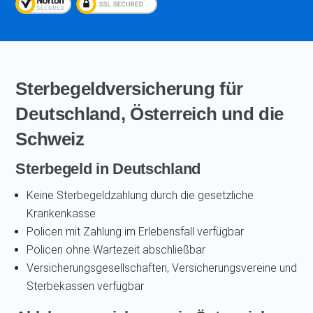
Sterbegeldversicherung für
Deutschland, Österreich und die
Schweiz
Sterbegeld in Deutschland
Keine Sterbegeldzahlung durch die gesetzliche
Krankenkasse
Policen mit Zahlung im Erlebensfall verfügbar
Policen ohne Wartezeit abschließbar
Versicherungsgesellschaften, Versicherungsvereine und
Sterbekassen verfügbar