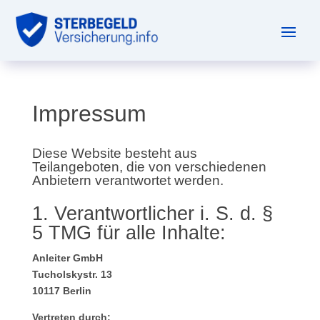
Impressum
Diese Website besteht aus
Teilangeboten, die von verschiedenen
Anbietern verantwortet werden.
1. Verantwortlicher i. S. d. §
5 TMG für alle Inhalte:
Anleiter GmbH
Tucholskystr. 13
10117 Berlin
Vertreten durch: