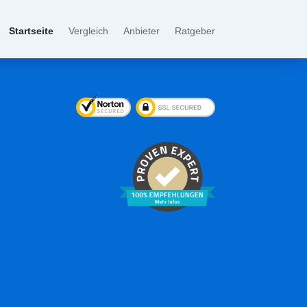
Startseite
Vergleich
Anbieter
Ratgeber