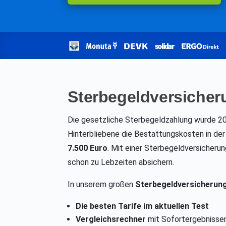
Sterbegeldversicher
Die gesetzliche Sterbegeldzahlung wurde 
Hinterbliebene die Bestattungskosten in der
7.500 Euro
. Mit einer Sterbegeldversicherun
schon zu Lebzeiten absichern.
In unserem großen
Sterbegeldversicherung
Die besten Tarife im aktuellen Test
Vergleichsrechner
mit Sofortergebnisse