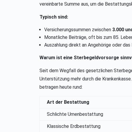
vereinbarte Summe aus, um die Bestattungs
Typisch sind:
Versicherungssummen zwischen
3.000 un
Monatliche Beiträge, oft bis zum 85. Lebe
Auszahlung direkt an Angehörige oder da
Warum ist eine Sterbegeldvorsorge sinnv
Seit dem Wegfall des gesetzlichen Sterbeg
Unterstützung mehr durch die Krankenkasse.
betragen heute rund:
Art der Bestattung
Schlichte Urnenbestattung
Klassische Erdbestattung