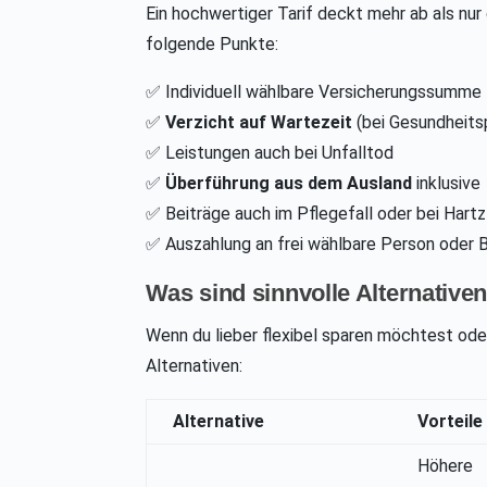
Ein hochwertiger Tarif deckt mehr ab als nur
folgende Punkte:
✅ Individuell wählbare Versicherungssumme
✅
Verzicht auf Wartezeit
(bei Gesundheits
✅ Leistungen auch bei Unfalltod
✅
Überführung aus dem Ausland
inklusive
✅ Beiträge auch im Pflegefall oder bei Hartz
✅ Auszahlung an frei wählbare Person oder 
Was sind sinnvolle Alternative
Wenn du lieber flexibel sparen möchtest oder
Alternativen:
Alternative
Vorteile
Höhere