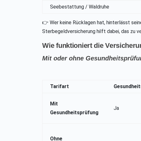
Seebestattung / Waldruhe
👉 Wer keine Rücklagen hat, hinterlässt seine
Sterbegeldversicherung hilft dabei, das zu v
Wie funktioniert die Versicheru
Mit oder ohne Gesundheitsprüfu
Tarifart
Gesundheit
Mit
Ja
Gesundheitsprüfung
Ohne