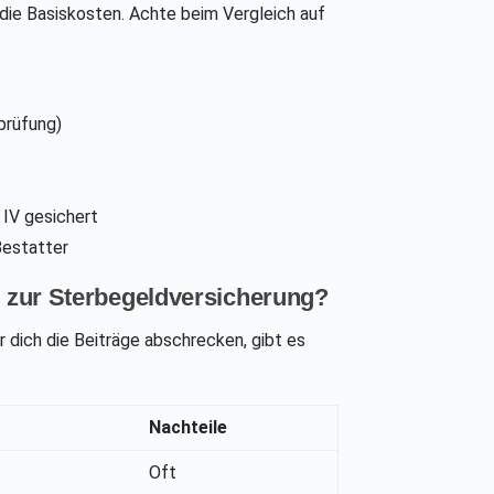
 die Basiskosten. Achte beim Vergleich auf
prüfung)
 IV gesichert
Bestatter
n zur Sterbegeldversicherung?
 dich die Beiträge abschrecken, gibt es
Nachteile
Oft