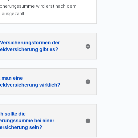
sicherungssumme wird erst nach dem
l ausgezahlt.
Versicherungsformen der
eldversicherung gibt es?
 man eine
eldversicherung wirklich?
h sollte die
erungssumme bei einer
ersicherung sein?