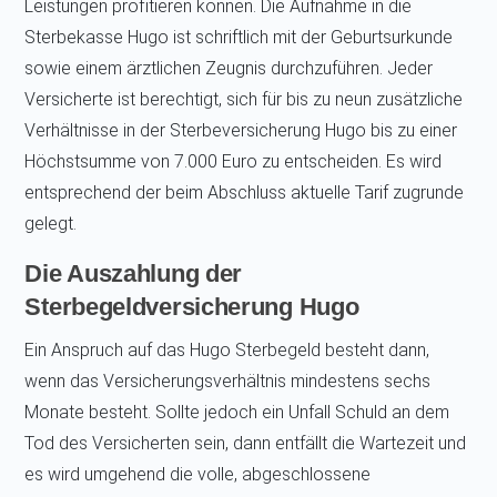
Leistungen profitieren können. Die Aufnahme in die
Sterbekasse Hugo ist schriftlich mit der Geburtsurkunde
sowie einem ärztlichen Zeugnis durchzuführen. Jeder
Versicherte ist berechtigt, sich für bis zu neun zusätzliche
Verhältnisse in der Sterbeversicherung Hugo bis zu einer
Höchstsumme von 7.000 Euro zu entscheiden. Es wird
entsprechend der beim Abschluss aktuelle Tarif zugrunde
gelegt.
Die Auszahlung der
Sterbegeldversicherung Hugo
Ein Anspruch auf das Hugo Sterbegeld besteht dann,
wenn das Versicherungsverhältnis mindestens sechs
Monate besteht. Sollte jedoch ein Unfall Schuld an dem
Tod des Versicherten sein, dann entfällt die Wartezeit und
es wird umgehend die volle, abgeschlossene