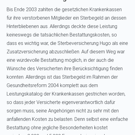
Bis Ende 2003 zahlten die gesetzlichen Krankenkassen
für ihre verstorbenen Mitglieder ein Sterbegeld an dessen
Hinterbliebenen aus. Allerdings deckte diese Leistung
keineswegs die tatsächlichen Bestattungskosten, so
dass es wichtig war, die Sterbeversicherung Hugo als eine
Zusatzversicherung abzuschließen. Auf diesem Weg war
eine würdevolle Bestattung möglich, in der auch die
Wünsche des Versicherten ihre Berücksichtigung finden
konnten. Allerdings ist das Sterbegeld im Rahmen der
Gesundheitsreform 2004 komplett aus dem
Leistungskatalog der Krankenkassen gestrichen worden,
so dass jeder Versicherte eigenverantwortlich dafür
sorgen muss, seine Angehörigen nicht zu sehr mit den
anfallenden Kosten zu belasten. Denn selbst eine einfache
Bestattung ohne jegliche Besonderheiten kostet