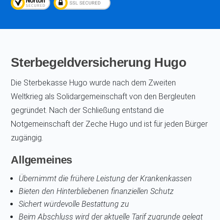
Sterbegeldversicherung Hugo
Die Sterbekasse Hugo wurde nach dem Zweiten
Weltkrieg als Solidargemeinschaft von den Bergleuten
gegründet. Nach der Schließung entstand die
Notgemeinschaft der Zeche Hugo und ist für jeden Bürger
zugängig.
Allgemeines
Übernimmt die frühere Leistung der Krankenkassen
Bieten den Hinterbliebenen finanziellen Schutz
Sichert würdevolle Bestattung zu
Beim Abschluss wird der aktuelle Tarif zugrunde gelegt