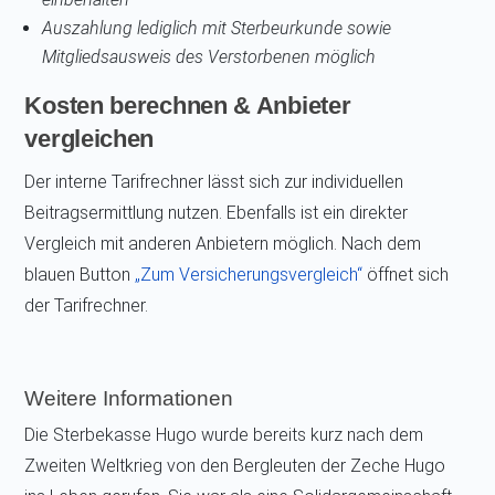
Auszahlung lediglich mit Sterbeurkunde sowie
Mitgliedsausweis des Verstorbenen möglich
Kosten berechnen & Anbieter
vergleichen
Der interne Tarifrechner lässt sich zur individuellen
Beitragsermittlung nutzen. Ebenfalls ist ein direkter
Vergleich mit anderen Anbietern möglich. Nach dem
blauen Button
„Zum Versicherungsvergleich“
öffnet sich
der Tarifrechner.
Weitere Informationen
Die Sterbekasse Hugo wurde bereits kurz nach dem
Zweiten Weltkrieg von den Bergleuten der Zeche Hugo