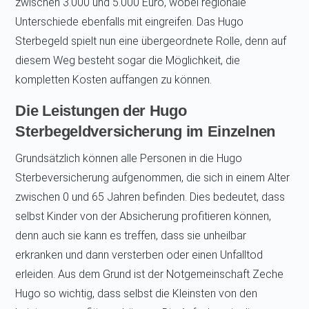
zwischen 3.000 und 5.000 Euro, wobei regionale
Unterschiede ebenfalls mit eingreifen. Das Hugo
Sterbegeld spielt nun eine übergeordnete Rolle, denn auf
diesem Weg besteht sogar die Möglichkeit, die
kompletten Kosten auffangen zu können.
Die Leistungen der Hugo
Sterbegeldversicherung im Einzelnen
Grundsätzlich können alle Personen in die Hugo
Sterbeversicherung aufgenommen, die sich in einem Alter
zwischen 0 und 65 Jahren befinden. Dies bedeutet, dass
selbst Kinder von der Absicherung profitieren können,
denn auch sie kann es treffen, dass sie unheilbar
erkranken und dann versterben oder einen Unfalltod
erleiden. Aus dem Grund ist der Notgemeinschaft Zeche
Hugo so wichtig, dass selbst die Kleinsten von den