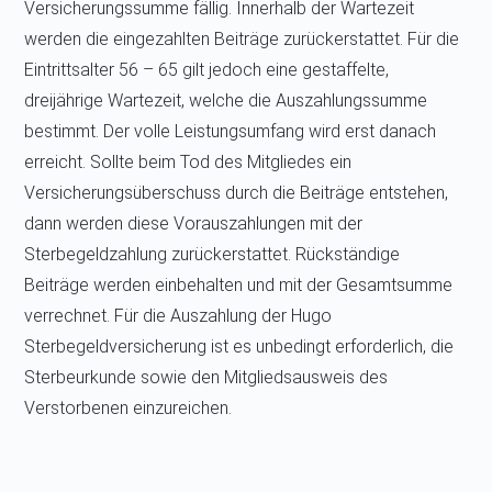
Versicherungssumme fällig. Innerhalb der Wartezeit
werden die eingezahlten Beiträge zurückerstattet. Für die
Eintrittsalter 56 – 65 gilt jedoch eine gestaffelte,
dreijährige Wartezeit, welche die Auszahlungssumme
bestimmt. Der volle Leistungsumfang wird erst danach
erreicht. Sollte beim Tod des Mitgliedes ein
Versicherungsüberschuss durch die Beiträge entstehen,
dann werden diese Vorauszahlungen mit der
Sterbegeldzahlung zurückerstattet. Rückständige
Beiträge werden einbehalten und mit der Gesamtsumme
verrechnet. Für die Auszahlung der Hugo
Sterbegeldversicherung ist es unbedingt erforderlich, die
Sterbeurkunde sowie den Mitgliedsausweis des
Verstorbenen einzureichen.