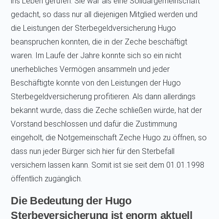
ins Leben gerufen. Sie war als eine Solidargemeinschaft
gedacht, so dass nur all diejenigen Mitglied werden und
die Leistungen der Sterbegeldversicherung Hugo
beanspruchen konnten, die in der Zeche beschäftigt
waren. Im Laufe der Jahre konnte sich so ein nicht
unerhebliches Vermögen ansammeln und jeder
Beschäftigte konnte von den Leistungen der Hugo
Sterbegeldversicherung profitieren. Als dann allerdings
bekannt wurde, dass die Zeche schließen würde, hat der
Vorstand beschlossen und dafür die Zustimmung
eingeholt, die Notgemeinschaft Zeche Hugo zu öffnen, so
dass nun jeder Bürger sich hier für den Sterbefall
versichern lassen kann. Somit ist sie seit dem 01.01.1998
öffentlich zugänglich.
Die Bedeutung der Hugo
Sterbeversicherung ist enorm aktuell