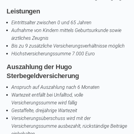
Leistungen
Eintrittsalter zwischen 0 und 65 Jahren
Aufnahme von Kindern mittels Geburtsurkunde sowie
ärztliches Zeugnis
Bis zu 9 zusätzliche Versicherungsverhältnisse möglich
Höchstversicherungssumme 7.000 Euro
Auszahlung der Hugo
Sterbegeldversicherung
Anspruch auf Auszahlung nach 6 Monaten
Wartezeit entfällt bei Unfalltod, volle
Versicherungssumme wird fällig
Gestaffelte, dreijährige Wartezeit
Versicherungsüberschuss wird mit der
Versicherungssumme ausbezahlt, rückständige Beiträge
einbehalten