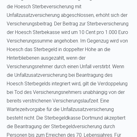
die Hoesch Sterbeversicherung mit
Unfallzusatzversicherung abgeschlossen, erhöht sich der
Versicherungsbeitrag. Der Beitrag zur Sterbeversicherung
der Hoesch Sterbekasse wird um 10 Cent pro 1.000 Euro
Versicherungssumme angehoben. Im Gegenzug wird von
Hoesch das Sterbegeld in doppelter Höhe an die
Hinterbliebenen ausgezahlt, wenn der
Versicherungsnehmer durch einen Unfall verstirbt. Wenn
die Unfallzusatzversicherung bei Beantragung des
Hoesch Sterbegelds integriert wird, gilt die Verdoppelung
bei Tod des Versicherungsnehmers unabhängig von der
bereits verstrichenen Versicherungslaufzeit. Eine
Wartezeitvorgabe für die Unfallzusatzversicherung
besteht nicht. Die Sterbegeldkasse Dortmund akzeptiert
die Beantragung der Sterbegeldversicherung durch
Personen bis zum Erreichen des 70. Lebensjahres. Für