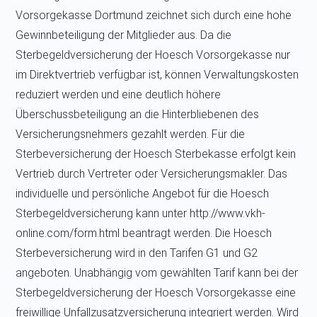
Vorsorgekasse Dortmund zeichnet sich durch eine hohe
Gewinnbeteiligung der Mitglieder aus. Da die
Sterbegeldversicherung der Hoesch Vorsorgekasse nur
im Direktvertrieb verfügbar ist, können Verwaltungskosten
reduziert werden und eine deutlich höhere
Überschussbeteiligung an die Hinterbliebenen des
Versicherungsnehmers gezahlt werden. Für die
Sterbeversicherung der Hoesch Sterbekasse erfolgt kein
Vertrieb durch Vertreter oder Versicherungsmakler. Das
individuelle und persönliche Angebot für die Hoesch
Sterbegeldversicherung kann unter http://www.vkh-
online.com/form.html beantragt werden. Die Hoesch
Sterbeversicherung wird in den Tarifen G1 und G2
angeboten. Unabhängig vom gewählten Tarif kann bei der
Sterbegeldversicherung der Hoesch Vorsorgekasse eine
freiwillige Unfallzusatzversicherung integriert werden. Wird