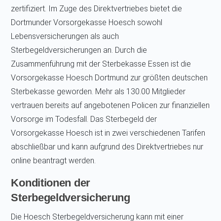
zertifiziert. Im Zuge des Direktvertriebes bietet die
Dortmunder Vorsorgekasse Hoesch sowohl
Lebensversicherungen als auch
Sterbegeldversicherungen an. Durch die
Zusammenführung mit der Sterbekasse Essen ist die
Vorsorgekasse Hoesch Dortmund zur größten deutschen
Sterbekasse geworden. Mehr als 130.00 Mitglieder
vertrauen bereits auf angebotenen Policen zur finanziellen
Vorsorge im Todesfall. Das Sterbegeld der
Vorsorgekasse Hoesch ist in zwei verschiedenen Tarifen
abschließbar und kann aufgrund des Direktvertriebes nur
online beantragt werden.
Konditionen der
Sterbegeldversicherung
Die Hoesch Sterbegeldversicherung kann mit einer