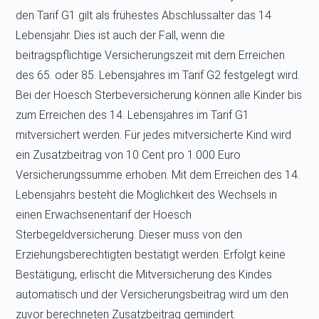
den Tarif G1 gilt als frühestes Abschlussalter das 14
Lebensjahr. Dies ist auch der Fall, wenn die
beitragspflichtige Versicherungszeit mit dem Erreichen
des 65. oder 85. Lebensjahres im Tarif G2 festgelegt wird.
Bei der Hoesch Sterbeversicherung können alle Kinder bis
zum Erreichen des 14. Lebensjahres im Tarif G1
mitversichert werden. Für jedes mitversicherte Kind wird
ein Zusatzbeitrag von 10 Cent pro 1.000 Euro
Versicherungssumme erhoben. Mit dem Erreichen des 14.
Lebensjahrs besteht die Möglichkeit des Wechsels in
einen Erwachsenentarif der Hoesch
Sterbegeldversicherung. Dieser muss von den
Erziehungsberechtigten bestätigt werden. Erfolgt keine
Bestätigung, erlischt die Mitversicherung des Kindes
automatisch und der Versicherungsbeitrag wird um den
zuvor berechneten Zusatzbeitrag gemindert.