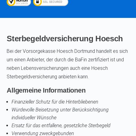
Sterbegeldversicherung Hoesch
Bei der Vorsorgekasse Hoesch Dortmund handelt es sich
um einen Anbieter, der durch die BaFin zertifiziert ist und
neben Lebensversicherungen auch eine Hoesch
Sterbegeldversicherung anbieten kann.
Allgemeine Informationen
Finanzieller Schutz für die Hinterbliebenen
Würdevolle Beisetzung unter Berücksichtigung
individueller Wünsche
Ersatz für das entfallene, gesetzliche Sterbegeld
Verwendung zweckgebunden