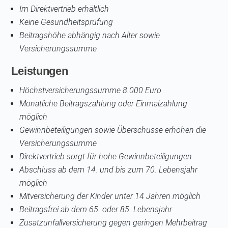
Im Direktvertrieb erhältlich
Keine Gesundheitsprüfung
Beitragshöhe abhängig nach Alter sowie
Versicherungssumme
Leistungen
Höchstversicherungssumme 8.000 Euro
Monatliche Beitragszahlung oder Einmalzahlung
möglich
Gewinnbeteiligungen sowie Überschüsse erhöhen die
Versicherungssumme
Direktvertrieb sorgt für hohe Gewinnbeteiligungen
Abschluss ab dem 14. und bis zum 70. Lebensjahr
möglich
Mitversicherung der Kinder unter 14 Jahren möglich
Beitragsfrei ab dem 65. oder 85. Lebensjahr
Zusatzunfallversicherung gegen geringen Mehrbeitrag