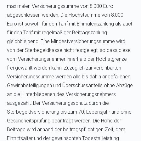
maximalen Versicherungssumme von 8.000 Euro
abgeschlossen werden. Die Höchstsumme von 8.000
Euro ist sowohl für den Tarif mit Einmaleinzahlung als auch
für den Tarif mit regelmäßiger Beitragszahlung
gleichbleibend. Eine Mindestversicherungssumme wird
von der Sterbegeldkasse nicht festgelegt, so dass diese
vom Versicherungsnehmer innerhalb der Höchstgrenze
frei gewählt werden kann. Zuzüglich zur vereinbarten
Versicherungssumme werden alle bis dahin angefallenen
Gewinnbeteiligungen und Überschussanteile ohne Abzüge
an die Hinterbliebenen des Versicherungsnehmers
ausgezahlt. Der Versicherungsschutz durch die
Sterbegeldversicherung bis zum 70. Lebensjahr und ohne
Gesundheitsprüfung beantragt werden. Die Höhe der
Beiträge wird anhand der beitragspflichtigen Zeit, dem
Eintrittsalter und der gewünschten Todesfallleistung