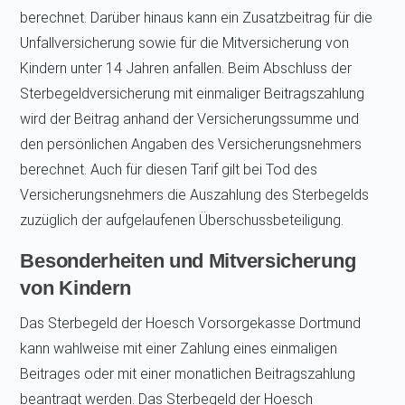
berechnet. Darüber hinaus kann ein Zusatzbeitrag für die
Unfallversicherung sowie für die Mitversicherung von
Kindern unter 14 Jahren anfallen. Beim Abschluss der
Sterbegeldversicherung mit einmaliger Beitragszahlung
wird der Beitrag anhand der Versicherungssumme und
den persönlichen Angaben des Versicherungsnehmers
berechnet. Auch für diesen Tarif gilt bei Tod des
Versicherungsnehmers die Auszahlung des Sterbegelds
zuzüglich der aufgelaufenen Überschussbeteiligung.
Besonderheiten und Mitversicherung
von Kindern
Das Sterbegeld der Hoesch Vorsorgekasse Dortmund
kann wahlweise mit einer Zahlung eines einmaligen
Beitrages oder mit einer monatlichen Beitragszahlung
beantragt werden. Das Sterbegeld der Hoesch