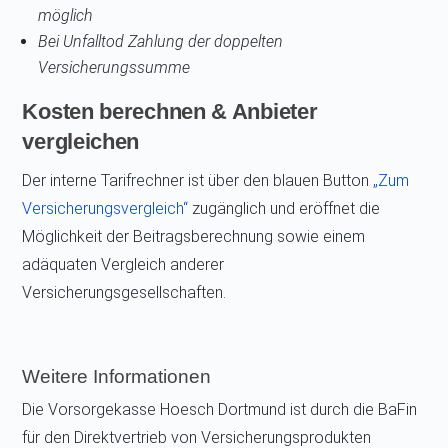
möglich
Bei Unfalltod Zahlung der doppelten
Versicherungssumme
Kosten berechnen & Anbieter
vergleichen
Der interne Tarifrechner ist über den blauen Button
„Zum
Versicherungsvergleich“
zugänglich und eröffnet die
Möglichkeit der Beitragsberechnung sowie einem
adäquaten Vergleich anderer
Versicherungsgesellschaften.
Weitere Informationen
Die Vorsorgekasse Hoesch Dortmund ist durch die BaFin
für den Direktvertrieb von Versicherungsprodukten