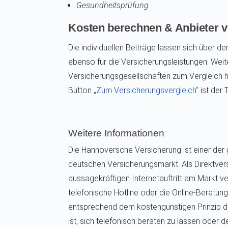
Gesundheitsprüfung
Kosten berechnen & Anbieter v
Die individuellen Beiträge lassen sich über den
ebenso für die Versicherungsleistungen. Weit
Versicherungsgesellschaften zum Vergleich 
Button
„Zum Versicherungsvergleich“
ist der 
Weitere Informationen
Die Hannoversche Versicherung ist einer der
deutschen Versicherungsmarkt. Als Direktvers
aussagekräftigen Internetauftritt am Markt v
telefonische Hotline oder die Online-Beratung
entsprechend dem kostengünstigen Prinzip der
ist, sich telefonisch beraten zu lassen oder de