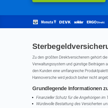
Sterbegeldversiche
Zu den größten Direktversicherern gehört die
Verwaltungssystem und günstige Beiträgen 
den Kunden eine umfangreiche Produktpalette
Hannoversche wird jedoch bisher nicht ange
Grundlegende Informationen zu
Finanzieller Schutz für die Angehörigen im 
Würdevolle Bestattung des Versicherten unt