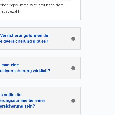
sicherungssumme wird erst nach dem
l ausgezahlt.
Versicherungsformen der
eldversicherung gibt es?
 man eine
eldversicherung wirklich?
h sollte die
erungssumme bei einer
ersicherung sein?