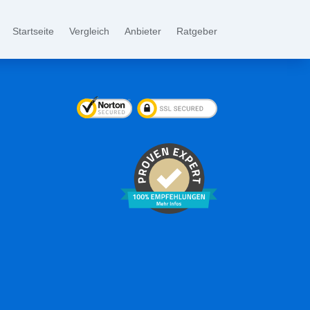
Startseite
Vergleich
Anbieter
Ratgeber